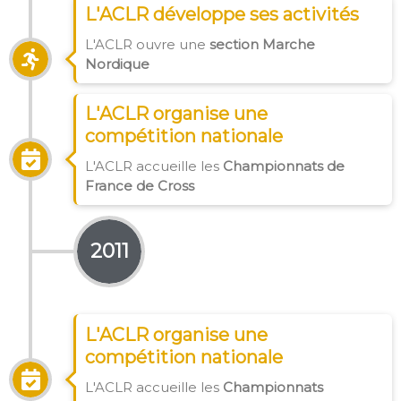
L'ACLR développe ses activités
L'ACLR ouvre une
section Marche
Nordique
L'ACLR organise une
compétition nationale
L'ACLR accueille les
Championnats de
France de Cross
2011
L'ACLR organise une
compétition nationale
L'ACLR accueille les
Championnats