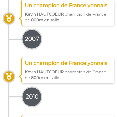
Un champion de France yonnais
Kevin HAUTCOEUR
champion de France
de
800m en salle
2007
Un champion de France yonnais
Kevin HAUTCOEUR
champion de France
de
800m en salle
2010