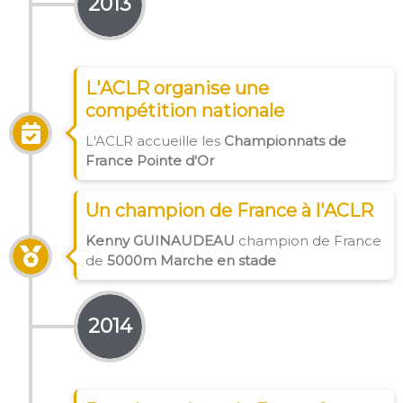
2013
L'ACLR organise une
compétition nationale
L'ACLR accueille les
Championnats de
France Pointe d'Or
Un champion de France à l'ACLR
Kenny GUINAUDEAU
champion de France
de
5000m Marche en stade
2014