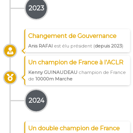
2023
Changement de Gouvernance
Anis RAFAI
est élu président (
depuis 2023
)
Un champion de France à l'ACLR
Kenny GUINAUDEAU
champion de France
de
10000m Marche
2024
Un double champion de France