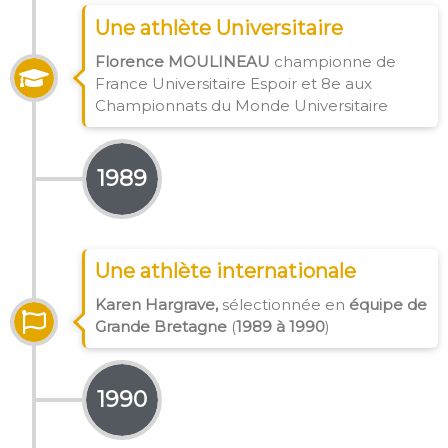
Une athlète Universitaire
Florence MOULINEAU
championne de
France Universitaire Espoir et 8e aux
Championnats du Monde Universitaire
1989
Une athlète internationale
Karen Hargrave,
sélectionnée en
équipe de
Grande Bretagne
(
1989 à 1990
)
1990