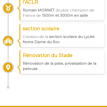
l'ACLR
Romain MORNET
double champion de
France de
1500m et 3000m en salle
section scolaire
Création de la
section scolaire du Lycée
Notre Dame du Roc
Rénovation du Stade
Rénovation de la piste, privatisation de la
pelouse