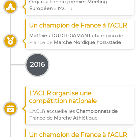
Organisation du
premier Meeting
Européen
à l'ACLR
Un champion de France à l'ACLR
Matthieu DUDIT-GAMANT
champion de
France de
Marche Nordique hors-stade
2016
L'ACLR organise une
compétition nationale
L'ACLR accueille les
Championnats de
France de Marche Athlétique
Un champion de France à l'ACLR