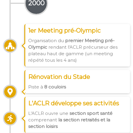
2000
1er Meeting pré-Olympic
Organisation du
premier Meeting pré-
Olympic
rendant l'ACLR précurseur des
plateau haut de gamme (un meeting
répété tous les 4 ans)
Rénovation du Stade
Piste à
8 couloirs
L'ACLR développe ses activités
L'ACLR ouvre une
section sport santé
comprenant
la section retraités et la
section loisirs