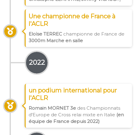
Une championne de France à
l'ACLR
Eloïse TERREC
championne de France de
3000m Marche en salle
2022
un podium international pour
l'ACLR
Romain MORNET
3e
des Championnats
d'Europe de Cross relai mixte en Italie
(en
équipe de France depuis 2022)