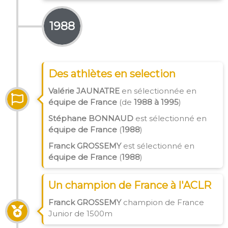
1988
Des athlètes en selection
Valérie JAUNATRE
en sélectionnée en
équipe de France
(de
1988 à 1995
)
Stéphane BONNAUD
est sélectionné en
équipe de France
(
1988
)
Franck GROSSEMY
est sélectionné en
équipe de France
(
1988
)
Un champion de France à l'ACLR
Franck GROSSEMY
champion de France
Junior de 1500m