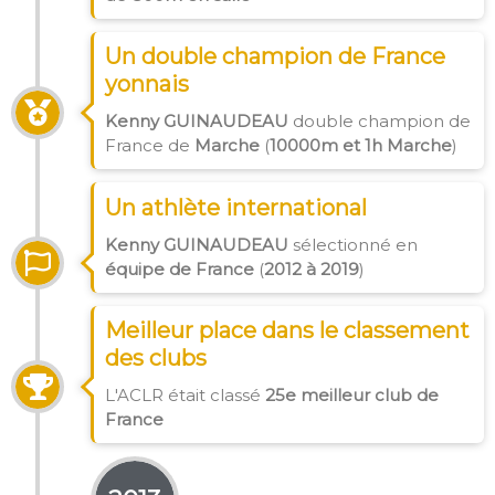
Un double champion de France
yonnais
Kenny GUINAUDEAU
double champion de
France de
Marche
(
10000m et 1h Marche
)
Un athlète international
Kenny GUINAUDEAU
sélectionné en
équipe de France
(
2012 à 2019
)
Meilleur place dans le classement
des clubs
L'ACLR était classé
25e meilleur club de
France