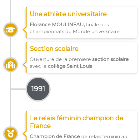
Une athlète universitaire
Florance MOULINEAU,
finale des
championnats du Monde universitaire
Section scolaire
Ouverture de la première
section scolaire
avec le
collège Saint Louis
1991
Le relais féminin champion de
France
Champion de France
de relais féminin au