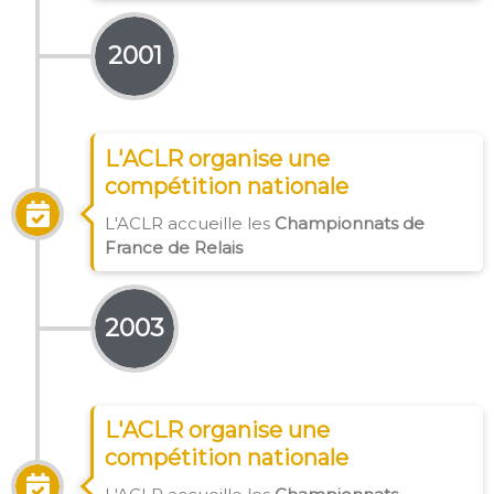
2001
L'ACLR organise une
compétition nationale
L'ACLR accueille les
Championnats de
France de Relais
2003
L'ACLR organise une
compétition nationale