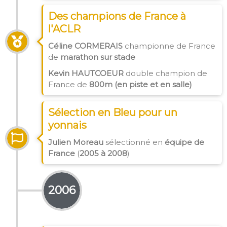
Des champions de France à
l'ACLR
Céline CORMERAIS
championne de France
de
marathon sur stade
Kevin HAUTCOEUR
double champion de
France de
800m (en piste et en salle)
Sélection en Bleu pour un
yonnais
Julien Moreau
sélectionné en
équipe de
France
(
2005 à 2008
)
2006