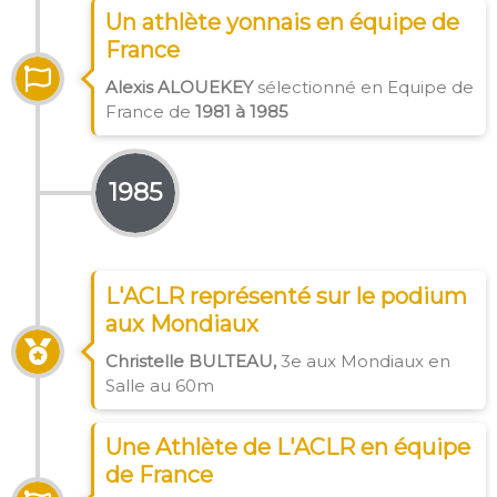
Un athlète yonnais en équipe de
France
Alexis ALOUEKEY
sélectionné en Equipe de
France de
1981 à 1985
1985
L'ACLR représenté sur le podium
aux Mondiaux
Christelle BULTEAU,
3e aux Mondiaux en
Salle au 60m
Une Athlète de L'ACLR en équipe
de France